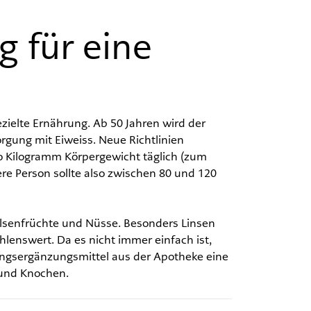
g für eine
ezielte Ernährung. Ab 50 Jahren wird der
rgung mit Eiweiss. Neue Richtlinien
o Kilogramm Körpergewicht täglich (zum
re Person sollte also zwischen 80 und 120
Hülsenfrüchte und Nüsse. Besonders Linsen
hlenswert. Da es nicht immer einfach ist,
ngsergänzungsmittel aus der Apotheke eine
 und Knochen.