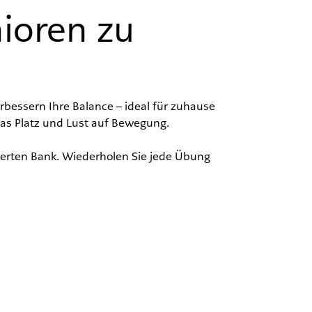
ioren zu
bessern Ihre Balance – ideal für zuhause
twas Platz und Lust auf Bewegung.
kerten Bank. Wiederholen Sie jede Übung