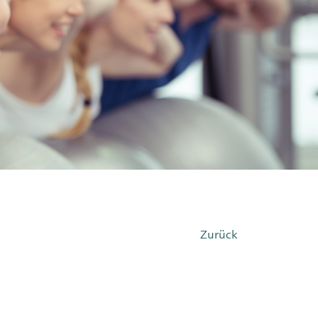
Zurück