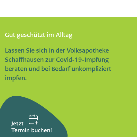
Die Kosten für den Impfstoff werden zusätzlich
verrechnet.
Gut geschützt im Alltag
Lassen Sie sich in der Volksapotheke
Schaffhausen zur Covid-19-Impfung
beraten und bei Bedarf unkompliziert
impfen.