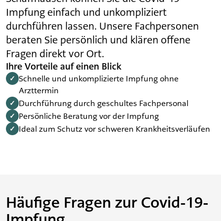
Impfung einfach und unkompliziert
durchführen lassen. Unsere Fachpersonen
beraten Sie persönlich und klären offene
Fragen direkt vor Ort.
Ihre Vorteile auf einen Blick
Schnelle und unkomplizierte Impfung ohne
✓
Arzttermin
Durchführung durch geschultes Fachpersonal
✓
Persönliche Beratung vor der Impfung
✓
Ideal zum Schutz vor schweren Krankheitsverläufen
✓
Häufige Fragen zur Covid-19-
Impfung