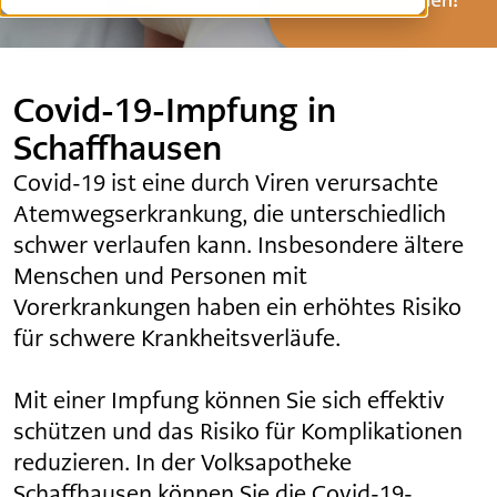
Offene Stellen
Covid-19-Impfung in
Schaffhausen
Covid-19 ist eine durch Viren verursachte
Atemwegserkrankung, die unterschiedlich
schwer verlaufen kann. Insbesondere ältere
Menschen und Personen mit
Vorerkrankungen haben ein erhöhtes Risiko
für schwere Krankheitsverläufe.
Mit einer Impfung können Sie sich effektiv
schützen und das Risiko für Komplikationen
reduzieren. In der Volksapotheke
Schaffhausen können Sie die Covid-19-