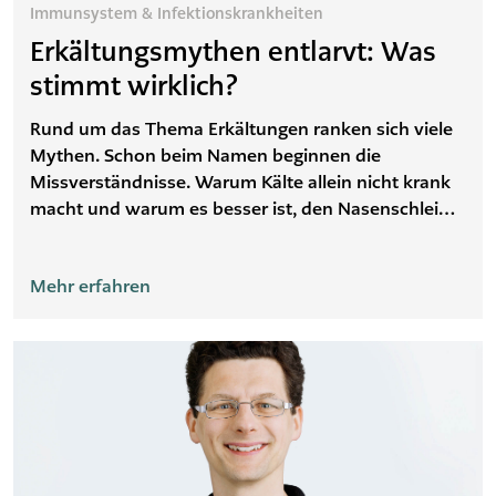
Immunsystem & Infektionskrankheiten
Erkältungsmythen entlarvt: Was
stimmt wirklich?
Rund um das Thema Erkältungen ranken sich viele
Mythen. Schon beim Namen beginnen die
Missverständnisse. Warum Kälte allein nicht krank
macht und warum es besser ist, den Nasenschleim
hochzuziehen – wir klären auf.
Mehr erfahren