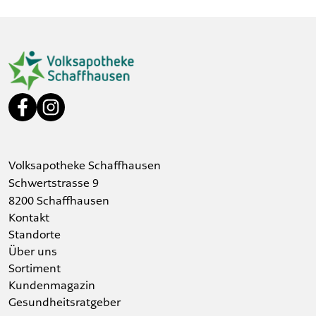
Volksapotheke Schaffhausen
Schwertstrasse 9
8200 Schaffhausen
Kontakt
Standorte
Über uns
Sortiment
Kundenmagazin
Gesundheitsratgeber