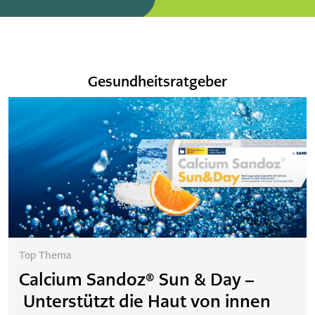
Gesundheitsratgeber
Top Thema
Calcium Sandoz® Sun & Day –
Unterstützt die Haut von innen