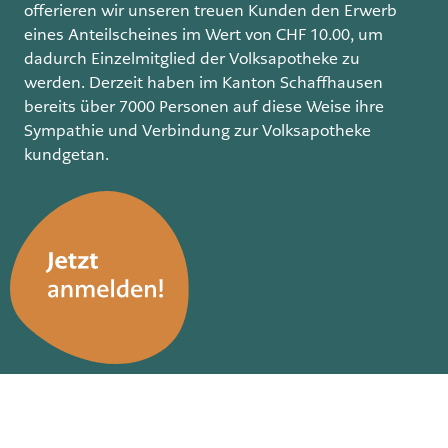
offerieren wir unseren treuen Kunden den Erwerb
eines Anteilscheines im Wert von CHF 10.00, um
dadurch Einzelmitglied der Volksapotheke zu
werden. Derzeit haben im Kanton Schaffhausen
bereits über 7000 Personen auf diese Weise ihre
Sympathie und Verbindung zur Volksapotheke
kundgetan.