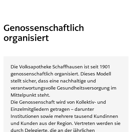
Genossenschaftlich
organisiert
Die Volksapotheke Schaffhausen ist seit 1901
genossenschaftlich organisiert. Dieses Modell
stellt sicher, dass eine nachhaltige und
verantwortungsvolle Gesundheitsversorgung im
Mittelpunkt steht.
Die Genossenschaft wird von Kollektiv- und
Einzelmitgliedern getragen – darunter
Institutionen sowie mehrere tausend Kundinnen
und Kunden aus der Region. Vertreten werden sie
durch Delegierte, die an der jährlichen