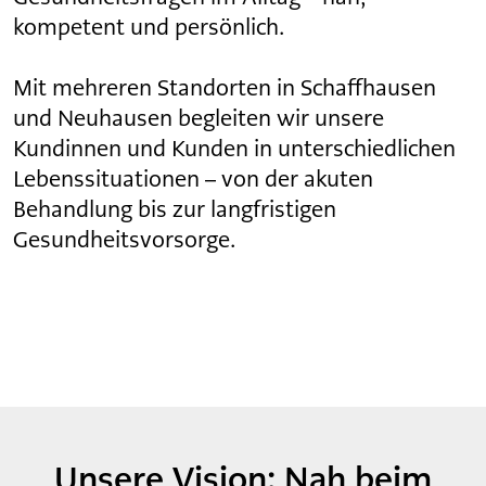
kompetent und persönlich.
Mit mehreren Standorten in Schaffhausen
und Neuhausen begleiten wir unsere
Kundinnen und Kunden in unterschiedlichen
Lebenssituationen – von der akuten
Behandlung bis zur langfristigen
Gesundheitsvorsorge.
Unsere Vision: Nah beim