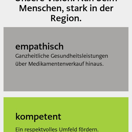
Menschen, stark in der
Region.
empathisch
Ganzheitliche Gesundheitsleistungen
über Medikamentenverkauf hinaus.
kompetent
Ein respektvolles Umfeld fördern.