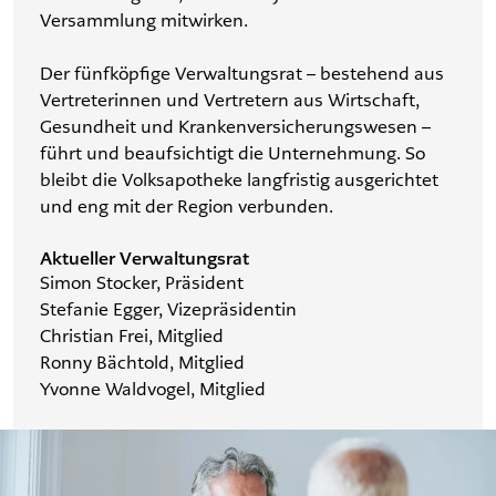
Versammlung mitwirken.
Der fünfköpfige Verwaltungsrat – bestehend aus
Vertreterinnen und Vertretern aus Wirtschaft,
Gesundheit und Krankenversicherungswesen –
führt und beaufsichtigt die Unternehmung. So
bleibt die Volksapotheke langfristig ausgerichtet
und eng mit der Region verbunden.
Aktueller Verwaltungsrat
Simon Stocker, Präsident
Stefanie Egger, Vizepräsidentin
Christian Frei, Mitglied
Ronny Bächtold, Mitglied
Yvonne Waldvogel, Mitglied