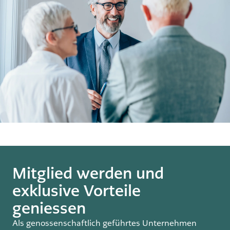
Mitglied werden und
exklusive Vorteile
geniessen
Als genossenschaftlich geführtes Unternehmen