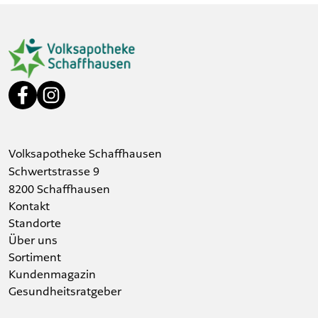
Volksapotheke Schaffhausen
Schwertstrasse 9
8200 Schaffhausen
Kontakt
Standorte
Über uns
Sortiment
Kundenmagazin
Gesundheitsratgeber