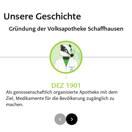
Unsere Geschichte
Gründung der Volksapotheke Schaffhausen
DEZ 1901
Als genossenschaftlich organisierte Apotheke mit dem
Ziel, Medikamente für die Bevölkerung zugänglich zu
machen.