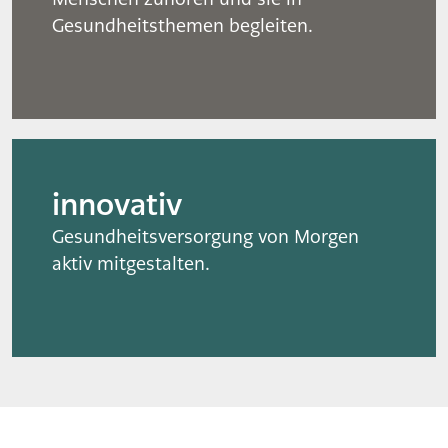
Gesundheitsthemen begleiten.
innovativ
Gesundheitsversorgung von Morgen
aktiv mitgestalten.