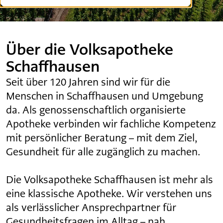
Offene Stellen
Über die Volksapotheke
Schaffhausen
Seit über 120 Jahren sind wir für die
Menschen in Schaffhausen und Umgebung
da. Als genossenschaftlich organisierte
Apotheke verbinden wir fachliche Kompetenz
mit persönlicher Beratung – mit dem Ziel,
Gesundheit für alle zugänglich zu machen.
Die Volksapotheke Schaffhausen ist mehr als
eine klassische Apotheke. Wir verstehen uns
als verlässlicher Ansprechpartner für
Gesundheitsfragen im Alltag – nah,