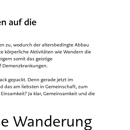
n auf die
n zu, wodurch der altersbedingte Abbau
 körperliche Aktivitäten wie Wandern die
igern somit das geistige
auf Demenzkrankungen.
ck gepackt. Denn gerade jetzt im
d das am liebsten in Gemeinschaft, zum
Einsamkeit? Ja klar, Gemeinsamkeit und die
die Wanderung