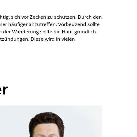
htig, sich vor Zecken zu schützen. Durch den
er häufiger anzutreffen. Vorbeugend sollte
 der Wanderung sollte die Haut gründlich
zündungen. Diese wird in vielen
er