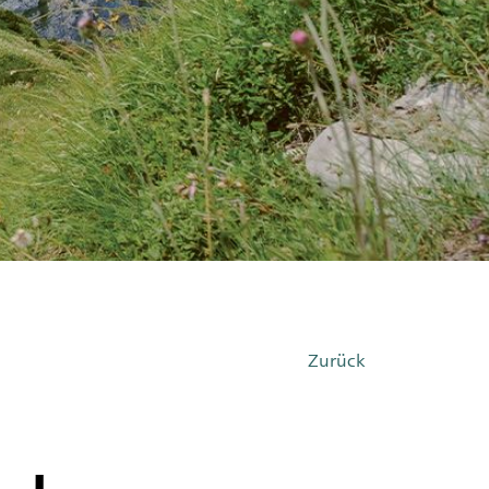
Zurück