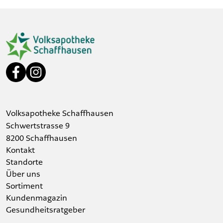
Volksapotheke Schaffhausen
Schwertstrasse 9
8200 Schaffhausen
Kontakt
Standorte
Über uns
Sortiment
Kundenmagazin
Gesundheitsratgeber