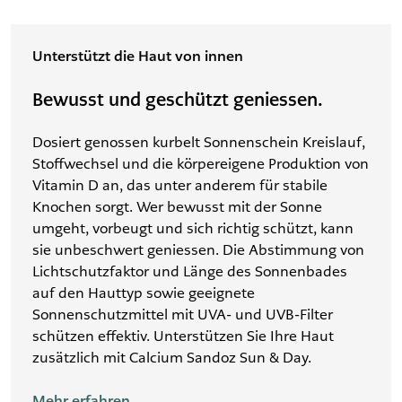
Unterstützt die Haut von innen
Bewusst und geschützt geniessen.
Dosiert genossen kurbelt Sonnenschein Kreislauf,
Stoffwechsel und die körpereigene Produktion von
Vitamin D an, das unter anderem für stabile
Knochen sorgt. Wer bewusst mit der Sonne
umgeht, vorbeugt und sich richtig schützt, kann
sie unbeschwert geniessen. Die Abstimmung von
Lichtschutzfaktor und Länge des Sonnenbades
auf den Hauttyp sowie geeignete
Sonnenschutzmittel mit UVA- und UVB-Filter
schützen effektiv. Unterstützen Sie Ihre Haut
zusätzlich mit Calcium Sandoz Sun & Day.
Mehr erfahren