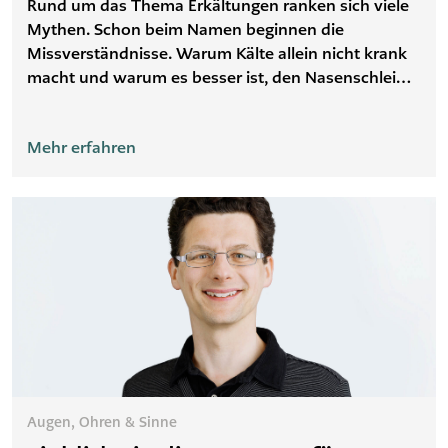
Rund um das Thema Erkältungen ranken sich viele
Mythen. Schon beim Namen beginnen die
Missverständnisse. Warum Kälte allein nicht krank
macht und warum es besser ist, den Nasenschleim
hochzuziehen – wir klären auf.
Mehr erfahren
Augen, Ohren & Sinne