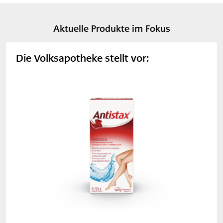
Aktuelle Produkte im Fokus
Die Volksapotheke stellt vor: