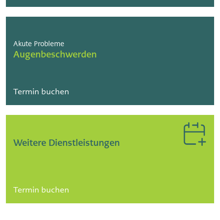
Akute Probleme
Augenbeschwerden
Termin buchen
Weitere Dienstleistungen
Termin buchen