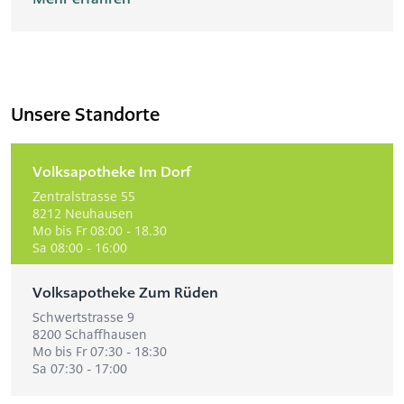
Unsere Standorte
Volksapotheke Im Dorf
Zentralstrasse 55
8212 Neuhausen
Mo bis Fr 08:00 - 18.30
Sa 08:00 - 16:00
Volksapotheke Zum Rüden
Schwertstrasse 9
8200 Schaffhausen
Mo bis Fr 07:30 - 18:30
Sa 07:30 - 17:00