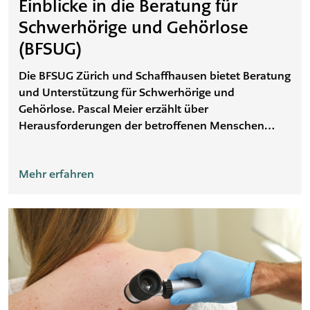
Einblicke in die Beratung für
Schwerhörige und Gehörlose
(BFSUG)
Die BFSUG Zürich und Schaffhausen bietet Beratung
und Unterstützung für Schwerhörige und
Gehörlose. Pascal Meier erzählt über
Herausforderungen der betroffenen Menschen
sowie das Unterstützungsangebot der BFSUG und
gibt Ratschläge für Hörende.
Mehr erfahren