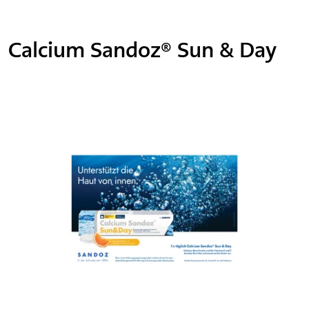
Calcium Sandoz® Sun & Day