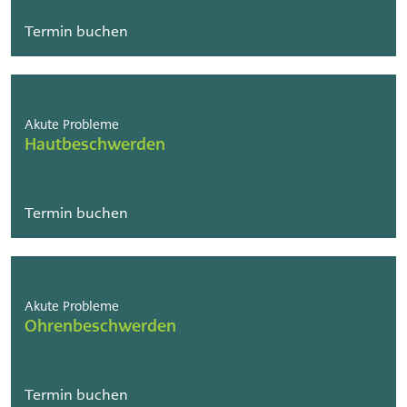
Termin buchen
Akute Probleme
Hautbeschwerden
Termin buchen
Akute Probleme
Ohrenbeschwerden
Termin buchen