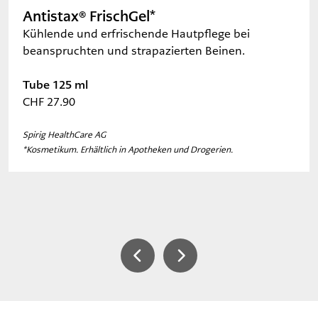
Antistax® FrischGel*
Kühlende und erfrischende Hautpflege bei
beanspruchten und strapazierten Beinen.
Tube 125 ml
CHF 27.90
Spirig HealthCare AG
*Kosmetikum. Erhältlich in Apotheken und Drogerien.