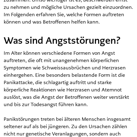
zu nehmen und mögliche Ursachen gezielt einzuordnen.
Im Folgenden erfahren Sie, welche Formen auftreten
können und was Betroffenen helfen kann.
Was sind Angststörungen?
Im Alter können verschiedene Formen von Angst
auftreten, die oft mit unangenehmen körperlichen
Symptomen wie Schweissausbrüchen und Herzrasen
einhergehen. Eine besonders belastende Form ist die
Panikattacke, die schlagartig auftritt und starke
körperliche Reaktionen wie Herzrasen und Atemnot
auslöst, was die Angst der Betroffenen weiter verstärkt
und bis zur Todesangst führen kann.
Panikstörungen treten bei älteren Menschen insgesamt
seltener auf als bei jüngeren. Zu den Ursachen zählen
nicht nur genetische Veranlagungen, sondern auch