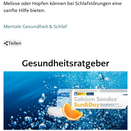
Melisse oder Hopfen können bei Schlafstörungen eine
sanfte Hilfe bieten.
Mentale Gesundheit & Schlaf
Teilen
Gesundheitsratgeber