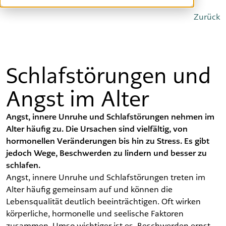
Offene Stellen
Zurück
Schlafstörungen und
Angst im Alter
Angst, innere Unruhe und Schlafstörungen nehmen im
Alter häufig zu. Die Ursachen sind vielfältig, von
hormonellen Veränderungen bis hin zu Stress. Es gibt
jedoch Wege, Beschwerden zu lindern und besser zu
schlafen.
Angst, innere Unruhe und Schlafstörungen treten im
Alter häufig gemeinsam auf und können die
Lebensqualität deutlich beeinträchtigen. Oft wirken
körperliche, hormonelle und seelische Faktoren
zusammen. Umso wichtiger ist es, Beschwerden ernst