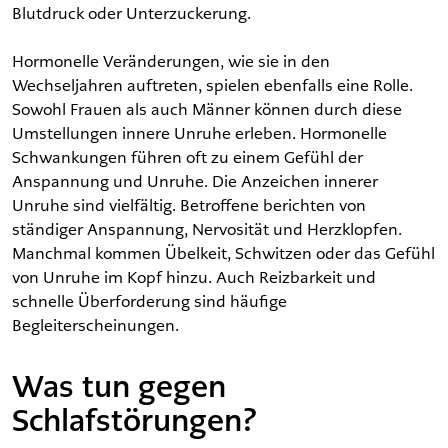
Blutdruck oder Unterzuckerung.
Hormonelle Veränderungen, wie sie in den
Wechseljahren auftreten, spielen ebenfalls eine Rolle.
Sowohl Frauen als auch Männer können durch diese
Umstellungen innere Unruhe erleben. Hormonelle
Schwankungen führen oft zu einem Gefühl der
Anspannung und Unruhe. Die Anzeichen innerer
Unruhe sind vielfältig. Betroffene berichten von
ständiger Anspannung, Nervosität und Herzklopfen.
Manchmal kommen Übelkeit, Schwitzen oder das Gefühl
von Unruhe im Kopf hinzu. Auch Reizbarkeit und
schnelle Überforderung sind häufige
Begleiterscheinungen.
Was tun gegen
Schlafstörungen?