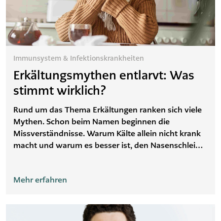
Immunsystem & Infektionskrankheiten
Erkältungsmythen entlarvt: Was
stimmt wirklich?
Rund um das Thema Erkältungen ranken sich viele
Mythen. Schon beim Namen beginnen die
Missverständnisse. Warum Kälte allein nicht krank
macht und warum es besser ist, den Nasenschleim
hochzuziehen – wir klären auf.
Mehr erfahren