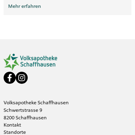
Mehr erfahren
Volksapotheke Schaffhausen
Schwertstrasse 9
8200 Schaffhausen
Kontakt
Standorte