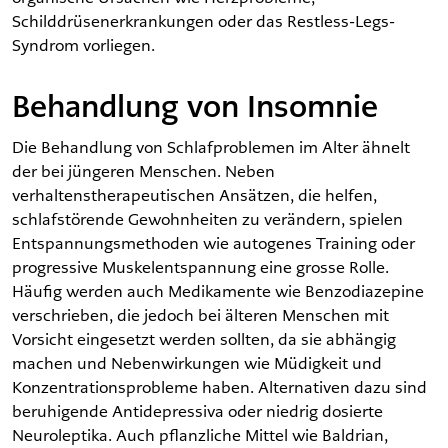
Schilddrüsenerkrankungen oder das Restless-Legs-
Syndrom vorliegen.
Behandlung von Insomnie
Die Behandlung von Schlafproblemen im Alter ähnelt
der bei jüngeren Menschen. Neben
verhaltenstherapeutischen Ansätzen, die helfen,
schlafstörende Gewohnheiten zu verändern, spielen
Entspannungsmethoden wie autogenes Training oder
progressive Muskelentspannung eine grosse Rolle.
Häufig werden auch Medikamente wie Benzodiazepine
verschrieben, die jedoch bei älteren Menschen mit
Vorsicht eingesetzt werden sollten, da sie abhängig
machen und Nebenwirkungen wie Müdigkeit und
Konzentrationsprobleme haben. Alternativen dazu sind
beruhigende Antidepressiva oder niedrig dosierte
Neuroleptika. Auch pflanzliche Mittel wie Baldrian,