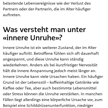
belastende Lebensereignisse wie der Verlust des
Partners oder der Partnerin, die im Alter häufiger
auftreten.
Was versteht man unter
«innere Unruhe»?
Innere Unruhe ist ein weiterer Zustand, der im Alter
häufiger auftritt. Betroffene fühlen sich oft dauerhaft
angespannt, und diese Unruhe kann ständig
wiederkehren. Anders als bei kurzfristiger Nervosität
hält die innere Anspannung jedoch meist länger an.
Innere Unruhe kann viele Ursachen haben. Ein häufiger
Grund ist der Lebensstil – koffeinhaltige Getränke wie
Kaffee oder Tee, aber auch bestimmte Lebensmittel
oder Stress können die Unruhe verstärken. In manchen
Fällen liegt allerdings eine körperliche Ursache vor, zum
Beispiel eine Schilddrüsenunterfunktion, niedriger