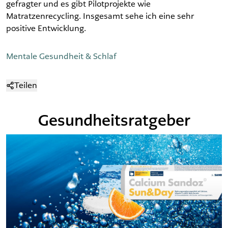
gefragter und es gibt Pilotprojekte wie
Matratzenrecycling. Insgesamt sehe ich eine sehr
positive Entwicklung.
Mentale Gesundheit & Schlaf
Teilen
Gesundheitsratgeber