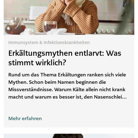
Immunsystem & Infektionskrankheiten
Erkältungsmythen entlarvt: Was
stimmt wirklich?
Rund um das Thema Erkältungen ranken sich viele
Mythen. Schon beim Namen beginnen die
Missverständnisse. Warum Kälte allein nicht krank
macht und warum es besser ist, den Nasenschleim
hochzuziehen – wir klären auf.
Mehr erfahren