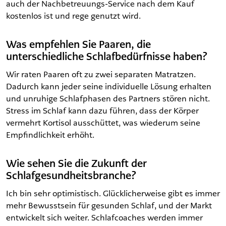
auch der Nachbetreuungs-Service nach dem Kauf
kostenlos ist und rege genutzt wird.
Was empfehlen Sie Paaren, die
unterschiedliche Schlafbedürfnisse haben?
Wir raten Paaren oft zu zwei separaten Matratzen.
Dadurch kann jeder seine individuelle Lösung erhalten
und unruhige Schlafphasen des Partners stören nicht.
Stress im Schlaf kann dazu führen, dass der Körper
vermehrt Kortisol ausschüttet, was wiederum seine
Empfindlichkeit erhöht.
Wie sehen Sie die Zukunft der
Schlafgesundheitsbranche?
Ich bin sehr optimistisch. Glücklicherweise gibt es immer
mehr Bewusstsein für gesunden Schlaf, und der Markt
entwickelt sich weiter. Schlafcoaches werden immer