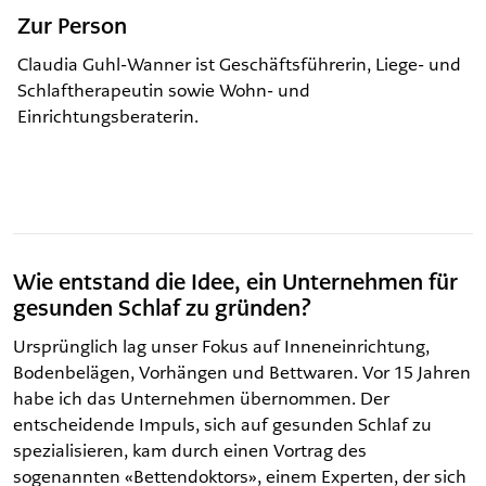
Zur Person
Claudia Guhl-Wanner ist Geschäftsführerin, Liege- und
Schlaftherapeutin sowie Wohn- und
Einrichtungsberaterin.
Wie entstand die Idee, ein Unternehmen für
gesunden Schlaf zu gründen?
Ursprünglich lag unser Fokus auf Inneneinrichtung,
Bodenbelägen, Vorhängen und Bettwaren. Vor 15 Jahren
habe ich das Unternehmen übernommen. Der
entscheidende Impuls, sich auf gesunden Schlaf zu
spezialisieren, kam durch einen Vortrag des
sogenannten «Bettendoktors», einem Experten, der sich