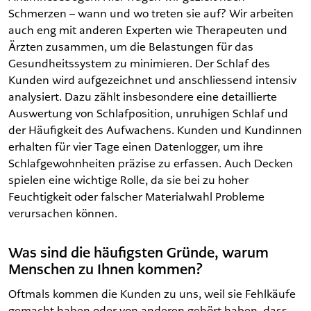
Schmerzen – wann und wo treten sie auf? Wir arbeiten
auch eng mit anderen Experten wie Therapeuten und
Ärzten zusammen, um die Belastungen für das
Gesundheitssystem zu minimieren. Der Schlaf des
Kunden wird aufgezeichnet und anschliessend intensiv
analysiert. Dazu zählt insbesondere eine detaillierte
Auswertung von Schlafposition, unruhigen Schlaf und
der Häufigkeit des Aufwachens. Kunden und Kundinnen
erhalten für vier Tage einen Datenlogger, um ihre
Schlafgewohnheiten präzise zu erfassen. Auch Decken
spielen eine wichtige Rolle, da sie bei zu hoher
Feuchtigkeit oder falscher Materialwahl Probleme
verursachen können.
Was sind die häufigsten Gründe, warum
Menschen zu Ihnen kommen?
Oftmals kommen die Kunden zu uns, weil sie Fehlkäufe
gemacht haben oder von anderen gehört haben, dass