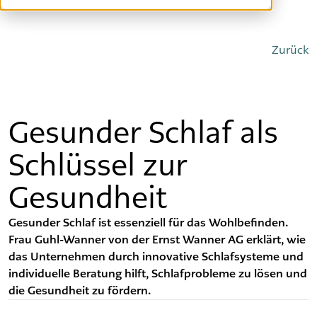
Offene Stellen
Zurück
Gesunder Schlaf als
Schlüssel zur
Gesundheit
Gesunder Schlaf ist essenziell für das Wohlbefinden.
Frau Guhl-Wanner von der Ernst Wanner AG erklärt, wie
das Unternehmen durch innovative Schlafsysteme und
individuelle Beratung hilft, Schlafprobleme zu lösen und
die Gesundheit zu fördern.