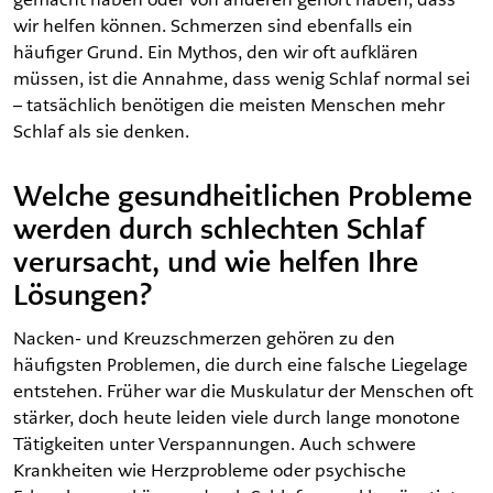
wir helfen können. Schmerzen sind ebenfalls ein
häufiger Grund. Ein Mythos, den wir oft aufklären
müssen, ist die Annahme, dass wenig Schlaf normal sei
– tatsächlich benötigen die meisten Menschen mehr
Schlaf als sie denken.
Welche gesundheitlichen Probleme
werden durch schlechten Schlaf
verursacht, und wie helfen Ihre
Lösungen?
Nacken- und Kreuzschmerzen gehören zu den
häufigsten Problemen, die durch eine falsche Liegelage
entstehen. Früher war die Muskulatur der Menschen oft
stärker, doch heute leiden viele durch lange monotone
Tätigkeiten unter Verspannungen. Auch schwere
Krankheiten wie Herzprobleme oder psychische