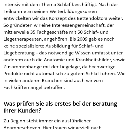
intensiv mit dem Thema Schlaf beschäftigt. Nach der
Teilnahme an seinen Weiterbildungskursen
entwickelten wir das Konzept des Bettendoktors weiter.
So gründeten wir eine Interessengemeinschaft, der
mittlerweile 35 Fachgeschäfte mit 50 Schlaf- und
Liegetherapeuten, angehören. Bis 2009 gab es noch
keine spezialisierte Ausbildung für Schlaf- und
Liegeberatung – das notwendige Wissen umfasst unter
anderem auch die Anatomie und Krankheitsbilder, sowie
Zusammenhänge mit der Liegelage, da hochwertige
Produkte nicht automatisch zu gutem Schlaf führen. Wie
in vielen anderen Branchen sind auch wir vom
Fachkräftemangel betroffen.
Was prüfen Sie als erstes bei der Beratung
Ihrer Kunden?
Zu Beginn steht immer ein ausführlicher
Anamnesebogen. Hier fragen wir gezielt nach