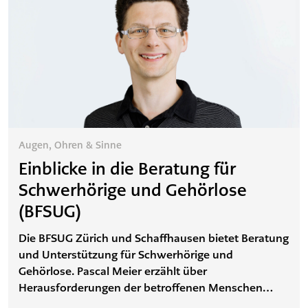
Augen, Ohren & Sinne
Einblicke in die Beratung für
Schwerhörige und Gehörlose
(BFSUG)
Die BFSUG Zürich und Schaffhausen bietet Beratung
und Unterstützung für Schwerhörige und
Gehörlose. Pascal Meier erzählt über
Herausforderungen der betroffenen Menschen
sowie das Unterstützungsangebot der BFSUG und